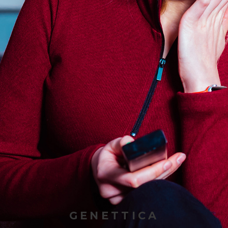
GENETTICA